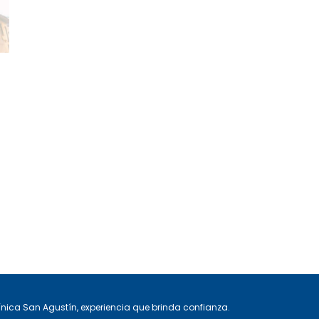
ínica San Agustín, experiencia que brinda confianza.