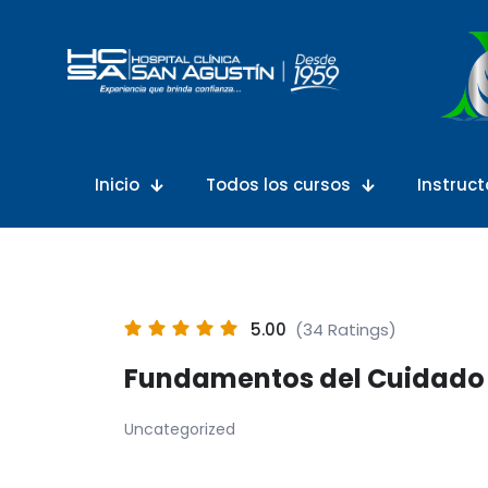
Inicio
Todos los cursos
Instruct
5.00
(34 Ratings)
Fundamentos del Cuidado 
Uncategorized