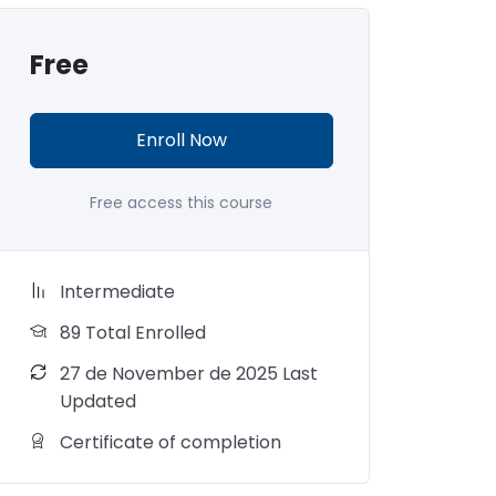
Free
Enroll Now
Free access this course
Intermediate
89 Total Enrolled
27 de November de 2025 Last
Updated
Certificate of completion