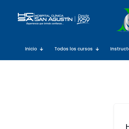
Inicio
Todos los cursos
Instruct