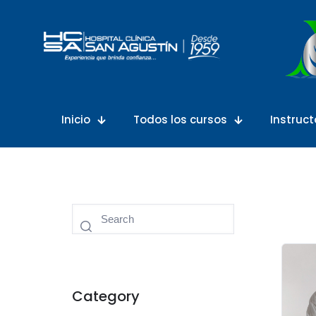
Inicio
Todos los cursos
Instruct
Category