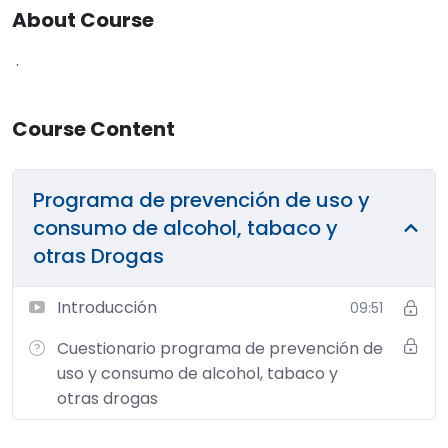
About Course
.
Course Content
Programa de prevención de uso y
consumo de alcohol, tabaco y
otras Drogas
Introducción
09:51
Cuestionario programa de prevención de
uso y consumo de alcohol, tabaco y
otras drogas