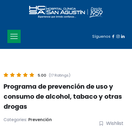
Síguenos
5.00
(17 Ratings)
Programa de prevención de uso y
consumo de alcohol, tabaco y otras
drogas
Categories:
Prevención
Wishlist