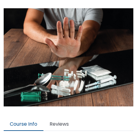
Course Info
Reviews