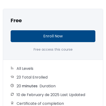
Free
Enroll Now
Free access this course
All Levels
23 Total Enrolled
20
minutes
Duration
10 de February de 2025 Last Updated
Certificate of completion