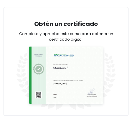
Obtén un certificado
Completa y aprueba este curso para obtener un
certificado digital.