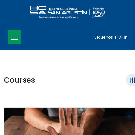
Síguenos
Courses