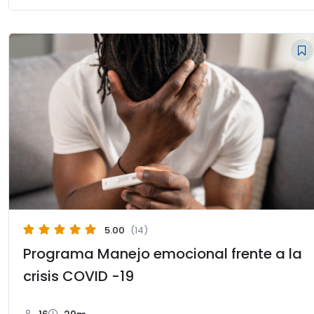
5.00
(14)
Programa Manejo emocional frente a la
crisis COVID -19