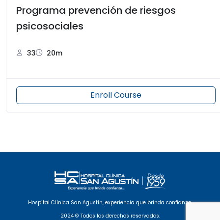
Programa prevención de riesgos
psicosociales
33
20m
Enroll Course
Hospital Clínica San Agustín, experiencia que brinda confianza.
2024 © Todos los derechos reservados.