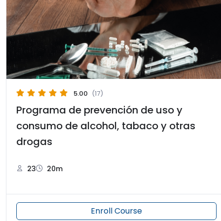
5.00
(17)
Programa de prevención de uso y
consumo de alcohol, tabaco y otras
drogas
23
20m
Enroll Course